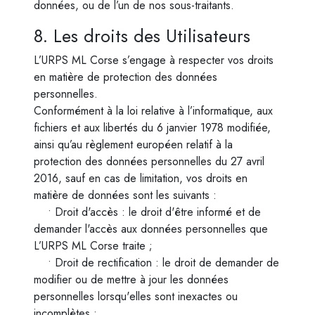
données, ou de l’un de nos sous-traitants.
8. Les droits des Utilisateurs
L’URPS ML Corse s’engage à respecter vos droits
en matière de protection des données
personnelles.
Conformément à la loi relative à l’informatique, aux
fichiers et aux libertés du 6 janvier 1978 modifiée,
ainsi qu’au règlement européen relatif à la
protection des données personnelles du 27 avril
2016, sauf en cas de limitation, vos droits en
matière de données sont les suivants :
• Droit d'accès : le droit d'être informé et de
demander l'accès aux données personnelles que
L’URPS ML Corse traite ;
• Droit de rectification : le droit de demander de
modifier ou de mettre à jour les données
personnelles lorsqu'elles sont inexactes ou
incomplètes ;