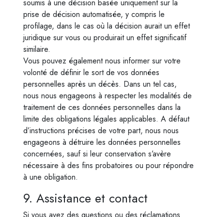
soumis à une décision basée uniquement sur la
prise de décision automatisée, y compris le
profilage, dans le cas où la décision aurait un effet
juridique sur vous ou produirait un effet significatif
similaire.
Vous pouvez également nous informer sur votre
volonté de définir le sort de vos données
personnelles après un décès. Dans un tel cas,
nous nous engageons à respecter les modalités de
traitement de ces données personnelles dans la
limite des obligations légales applicables. A défaut
d’instructions précises de votre part, nous nous
engageons à détruire les données personnelles
concernées, sauf si leur conservation s’avère
nécessaire à des fins probatoires ou pour répondre
à une obligation.
9. Assistance et contact
Si vous avez des questions ou des réclamations