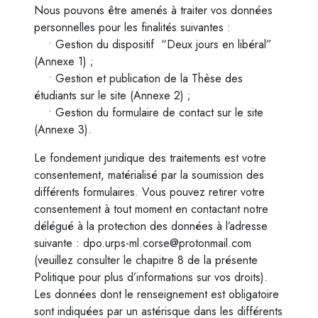
Nous pouvons être amenés à traiter vos données
personnelles pour les finalités suivantes :
• Gestion du dispositif “Deux jours en libéral”
(Annexe 1) ;
• Gestion et publication de la Thèse des
étudiants sur le site (Annexe 2) ;
• Gestion du formulaire de contact sur le site
(Annexe 3).
Le fondement juridique des traitements est votre
consentement, matérialisé par la soumission des
différents formulaires. Vous pouvez retirer votre
consentement à tout moment en contactant notre
délégué à la protection des données à l’adresse
suivante : dpo.urps-ml.corse@protonmail.com
(veuillez consulter le chapitre 8 de la présente
Politique pour plus d’informations sur vos droits).
Les données dont le renseignement est obligatoire
sont indiquées par un astérisque dans les différents