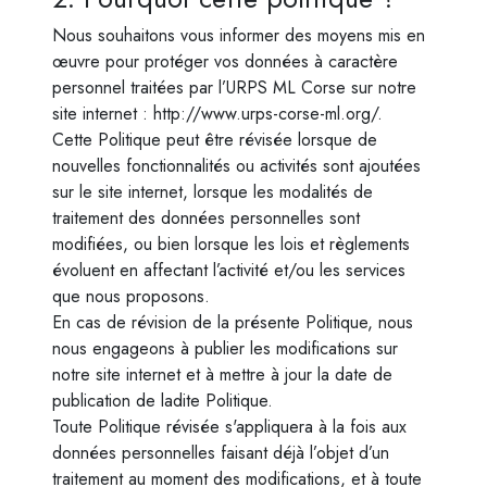
Nous souhaitons vous informer des moyens mis en
œuvre pour protéger vos données à caractère
personnel traitées par l’URPS ML Corse sur notre
site internet : http://www.urps-corse-ml.org/.
Cette Politique peut être révisée lorsque de
nouvelles fonctionnalités ou activités sont ajoutées
sur le site internet, lorsque les modalités de
traitement des données personnelles sont
modifiées, ou bien lorsque les lois et règlements
évoluent en affectant l’activité et/ou les services
que nous proposons.
En cas de révision de la présente Politique, nous
nous engageons à publier les modifications sur
notre site internet et à mettre à jour la date de
publication de ladite Politique.
Toute Politique révisée s'appliquera à la fois aux
données personnelles faisant déjà l’objet d’un
traitement au moment des modifications, et à toute