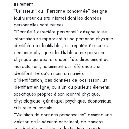
traitement.
“Utilisateur” ou “Personne concernée” désigne
tout visiteur du site internet dont les données
personnelles sont traitées.
“Donnée à caractère personnel” désigne toute
information se rapportant à une personne physique
identifiée ou identifiable ; est réputée être une «
personne physique identifiable » une personne
physique qui peut être identifiée, directement ou
indirectement, notamment par référence à un
identifiant, tel qu'un nom, un numéro
d'identification, des données de localisation, un
identifiant en ligne, ou à un ou plusieurs éléments
spécifiques propres à son identité physique,
physiologique, génétique, psychique, économique,
culturelle ou sociale.
“Violation de données personnelles” désigne une
violation de la sécurité entraînant, de manière
accidentelle ou illicite, la destruction, la perte,