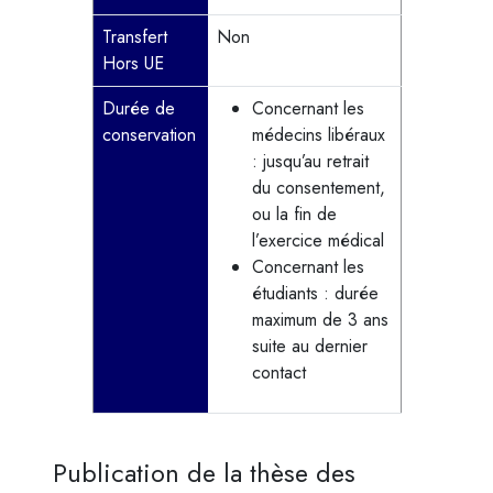
Transfert
Non
Hors UE
Durée de
Concernant les
conservation
médecins libéraux
: jusqu’au retrait
du consentement,
ou la fin de
l’exercice médical
Concernant les
étudiants : durée
maximum de 3 ans
suite au dernier
contact
Publication de la thèse des