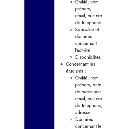
Civilité, nom,
prénom,
email, numéro
de téléphone
Spécialité et
données
concernant
l’activité
Disponibilités
Concernant les
étudiants :
Civilité, nom,
prénom, date
de naissance,
email, numéro
de téléphone,
adresse
Données
concernant le