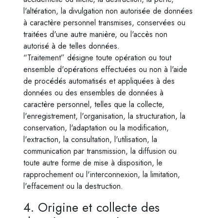
l'altération, la divulgation non autorisée de données
à caractère personnel transmises, conservées ou
traitées d'une autre manière, ou l'accès non
autorisé à de telles données.
“Traitement” désigne toute opération ou tout
ensemble d'opérations effectuées ou non à l'aide
de procédés automatisés et appliquées à des
données ou des ensembles de données à
caractère personnel, telles que la collecte,
l'enregistrement, l'organisation, la structuration, la
conservation, l'adaptation ou la modification,
l'extraction, la consultation, l'utilisation, la
communication par transmission, la diffusion ou
toute autre forme de mise à disposition, le
rapprochement ou l'interconnexion, la limitation,
l'effacement ou la destruction.
4. Origine et collecte des