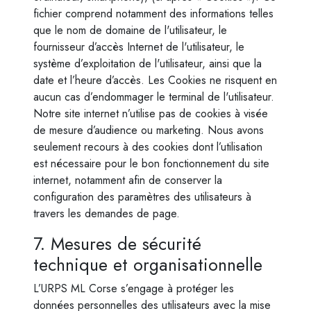
fichier comprend notamment des informations telles
que le nom de domaine de l'utilisateur, le
fournisseur d’accès Internet de l'utilisateur, le
système d’exploitation de l'utilisateur, ainsi que la
date et l’heure d’accès. Les Cookies ne risquent en
aucun cas d’endommager le terminal de l'utilisateur.
Notre site internet n’utilise pas de cookies à visée
de mesure d’audience ou marketing. Nous avons
seulement recours à des cookies dont l’utilisation
est nécessaire pour le bon fonctionnement du site
internet, notamment afin de conserver la
configuration des paramètres des utilisateurs à
travers les demandes de page.
7. Mesures de sécurité
technique et organisationnelle
L’URPS ML Corse s’engage à protéger les
données personnelles des utilisateurs avec la mise