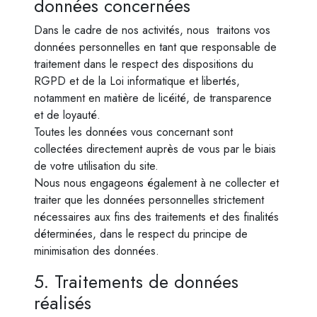
données concernées
Dans le cadre de nos activités, nous traitons vos
données personnelles en tant que responsable de
traitement dans le respect des dispositions du
RGPD et de la Loi informatique et libertés,
notamment en matière de licéité, de transparence
et de loyauté.
Toutes les données vous concernant sont
collectées directement auprès de vous par le biais
de votre utilisation du site.
Nous nous engageons également à ne collecter et
traiter que les données personnelles strictement
nécessaires aux fins des traitements et des finalités
déterminées, dans le respect du principe de
minimisation des données.
5. Traitements de données
réalisés