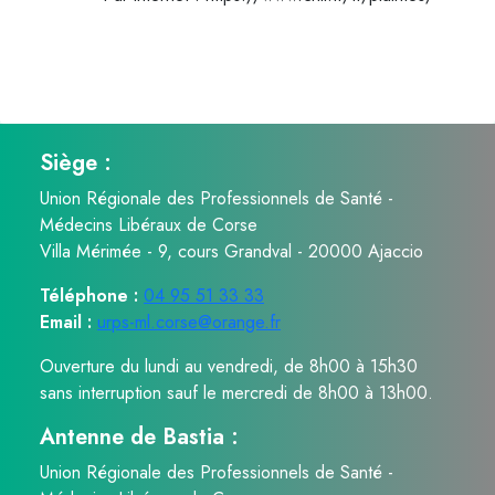
Siège :
Union Régionale des Professionnels de Santé -
Médecins Libéraux de Corse
Villa Mérimée - 9, cours Grandval - 20000 Ajaccio
Téléphone :
04 95 51 33 33
Email :
urps-ml.corse@orange.fr
Ouverture du lundi au vendredi, de 8h00 à 15h30
sans interruption sauf le mercredi de 8h00 à 13h00.
Antenne de Bastia :
Union Régionale des Professionnels de Santé -