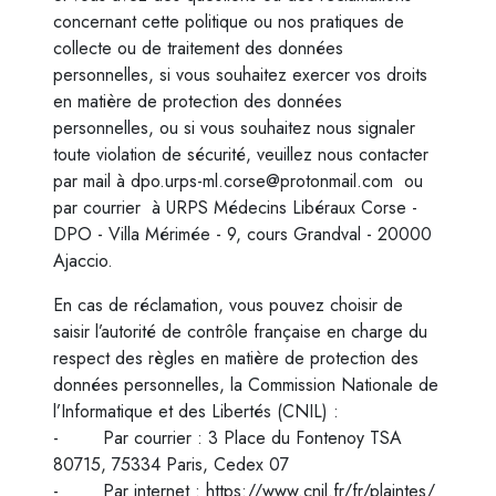
concernant cette politique ou nos pratiques de
collecte ou de traitement des données
personnelles, si vous souhaitez exercer vos droits
en matière de protection des données
personnelles, ou si vous souhaitez nous signaler
toute violation de sécurité, veuillez nous contacter
par mail à dpo.urps-ml.corse@protonmail.com ou
par courrier à URPS Médecins Libéraux Corse -
DPO - Villa Mérimée - 9, cours Grandval - 20000
Ajaccio.
En cas de réclamation, vous pouvez choisir de
saisir l’autorité de contrôle française en charge du
respect des règles en matière de protection des
données personnelles, la Commission Nationale de
l’Informatique et des Libertés (CNIL) :
- Par courrier : 3 Place du Fontenoy TSA
80715, 75334 Paris, Cedex 07
- Par internet : https://www.cnil.fr/fr/plaintes/