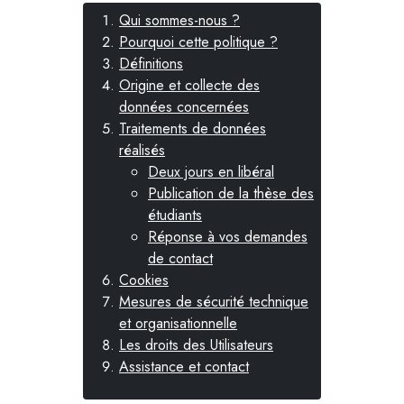
Qui sommes-nous ?
Pourquoi cette politique ?
Définitions
Origine et collecte des
données concernées
Traitements de données
réalisés
Deux jours en libéral
Publication de la thèse des
étudiants
Réponse à vos demandes
de contact
Cookies
Mesures de sécurité technique
et organisationnelle
Les droits des Utilisateurs
Assistance et contact