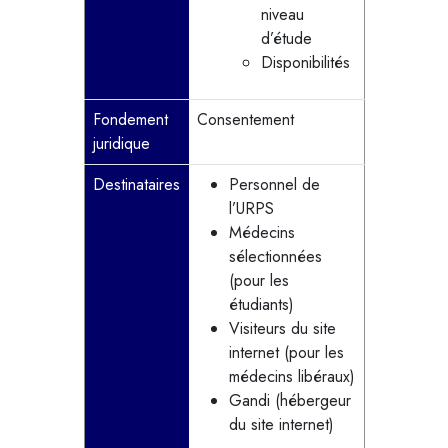
niveau
d’étude
Disponibilités
Fondement
Consentement
juridique
Destinataires
Personnel de
l’URPS
Médecins
sélectionnées
(pour les
étudiants)
Visiteurs du site
internet (pour les
médecins libéraux)
Gandi (hébergeur
du site internet)