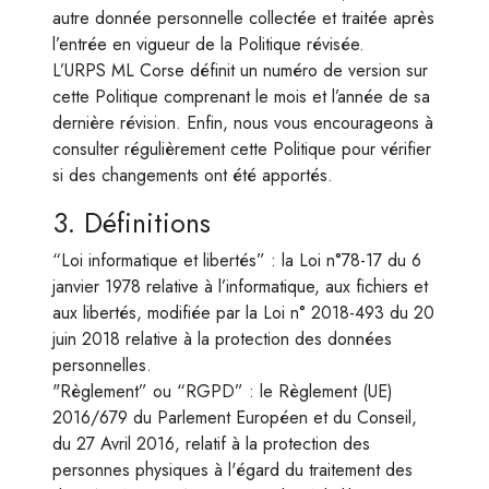
autre donnée personnelle collectée et traitée après
l’entrée en vigueur de la Politique révisée.
L’URPS ML Corse définit un numéro de version sur
cette Politique comprenant le mois et l’année de sa
dernière révision. Enfin, nous vous encourageons à
consulter régulièrement cette Politique pour vérifier
si des changements ont été apportés.
3. Définitions
“Loi informatique et libertés” : la Loi n°78-17 du 6
janvier 1978 relative à l’informatique, aux fichiers et
aux libertés, modifiée par la Loi n° 2018-493 du 20
juin 2018 relative à la protection des données
personnelles.
"Règlement” ou “RGPD” : le Règlement (UE)
2016/679 du Parlement Européen et du Conseil,
du 27 Avril 2016, relatif à la protection des
personnes physiques à l'égard du traitement des