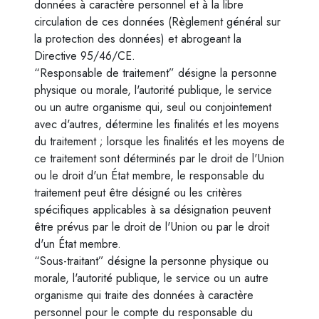
données à caractère personnel et à la libre
circulation de ces données (Règlement général sur
la protection des données) et abrogeant la
Directive 95/46/CE.
“Responsable de traitement” désigne la personne
physique ou morale, l'autorité publique, le service
ou un autre organisme qui, seul ou conjointement
avec d'autres, détermine les finalités et les moyens
du traitement ; lorsque les finalités et les moyens de
ce traitement sont déterminés par le droit de l'Union
ou le droit d'un État membre, le responsable du
traitement peut être désigné ou les critères
spécifiques applicables à sa désignation peuvent
être prévus par le droit de l'Union ou par le droit
d'un État membre.
“Sous-traitant” désigne la personne physique ou
morale, l'autorité publique, le service ou un autre
organisme qui traite des données à caractère
personnel pour le compte du responsable du