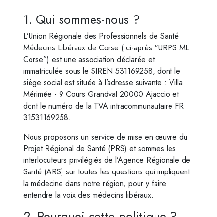
1. Qui sommes-nous ?
L’Union Régionale des Professionnels de Santé
Médecins Libéraux de Corse ( ci-après “URPS ML
Corse”) est une association déclarée et
immatriculée sous le SIREN 531169258, dont le
siège social est située à l’adresse suivante : Villa
Mérimée - 9 Cours Grandval 20000 Ajaccio et
dont le numéro de la TVA intracommunautaire FR
31531169258.
Nous proposons un service de mise en œuvre du
Projet Régional de Santé (PRS) et sommes les
interlocuteurs privilégiés de l’Agence Régionale de
Santé (ARS) sur toutes les questions qui impliquent
la médecine dans notre région, pour y faire
entendre la voix des médecins libéraux.
2. Pourquoi cette politique ?