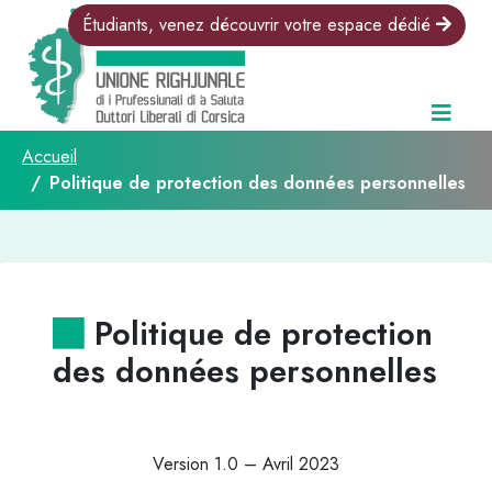
Étudiants, venez découvrir votre espace dédié
Accueil
Politique de protection des données personnelles
Politique de protection
des données personnelles
Version 1.0 – Avril 2023