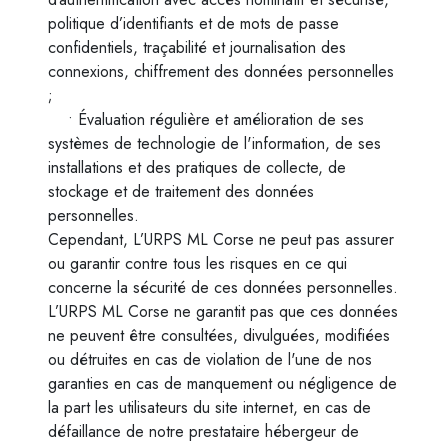
politique d’identifiants et de mots de passe
confidentiels, traçabilité et journalisation des
connexions, chiffrement des données personnelles
;
• Évaluation régulière et amélioration de ses
systèmes de technologie de l'information, de ses
installations et des pratiques de collecte, de
stockage et de traitement des données
personnelles.
Cependant, L’URPS ML Corse ne peut pas assurer
ou garantir contre tous les risques en ce qui
concerne la sécurité de ces données personnelles.
L’URPS ML Corse ne garantit pas que ces données
ne peuvent être consultées, divulguées, modifiées
ou détruites en cas de violation de l'une de nos
garanties en cas de manquement ou négligence de
la part les utilisateurs du site internet, en cas de
défaillance de notre prestataire hébergeur de