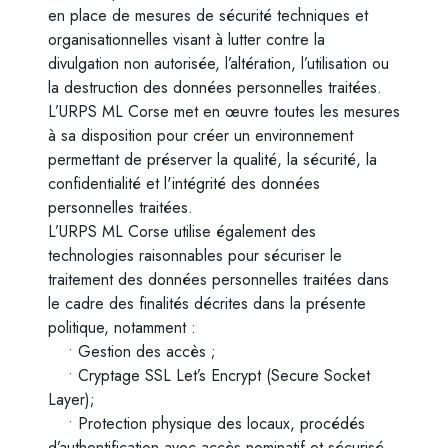
en place de mesures de sécurité techniques et
organisationnelles visant à lutter contre la
divulgation non autorisée, l’altération, l’utilisation ou
la destruction des données personnelles traitées.
L’URPS ML Corse met en œuvre toutes les mesures
à sa disposition pour créer un environnement
permettant de préserver la qualité, la sécurité, la
confidentialité et l'intégrité des données
personnelles traitées.
L’URPS ML Corse utilise également des
technologies raisonnables pour sécuriser le
traitement des données personnelles traitées dans
le cadre des finalités décrites dans la présente
politique, notamment :
• Gestion des accès ;
• Cryptage SSL Let’s Encrypt (Secure Socket
Layer);
• Protection physique des locaux, procédés
d’authentification avec accès nominatif et sécurisé,