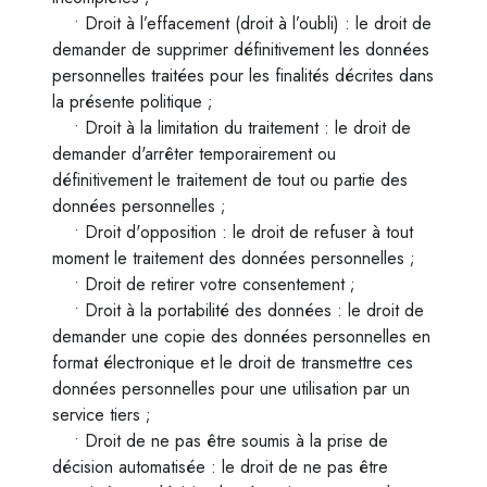
• Droit à l’effacement (droit à l’oubli) : le droit de
demander de supprimer définitivement les données
personnelles traitées pour les finalités décrites dans
la présente politique ;
• Droit à la limitation du traitement : le droit de
demander d'arrêter temporairement ou
définitivement le traitement de tout ou partie des
données personnelles ;
• Droit d'opposition : le droit de refuser à tout
moment le traitement des données personnelles ;
• Droit de retirer votre consentement ;
• Droit à la portabilité des données : le droit de
demander une copie des données personnelles en
format électronique et le droit de transmettre ces
données personnelles pour une utilisation par un
service tiers ;
• Droit de ne pas être soumis à la prise de
décision automatisée : le droit de ne pas être