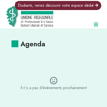
Étudiants, venez découvrir votre espace dédié
Agenda
Il n'y a pas d'évènements prochainement