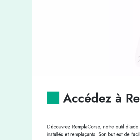
Accédez à R
Découvrez RemplaCorse, notre outil d'aide 
installés et remplaçants. Son but est de facil