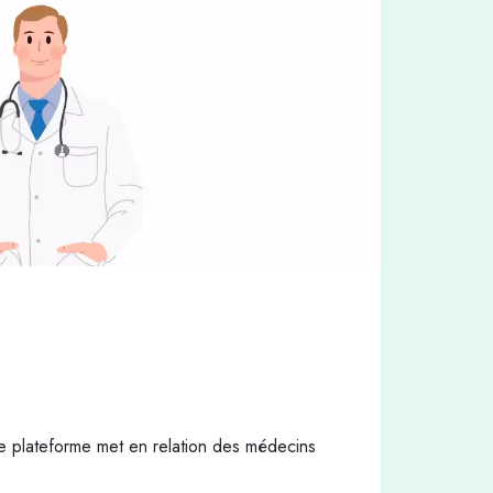
te plateforme met en relation des médecins