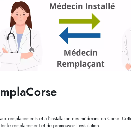
emplaCorse
aux remplacements et à l'installation des médecins en Corse. Cet
iter le remplacement et de promouvoir l'installation.