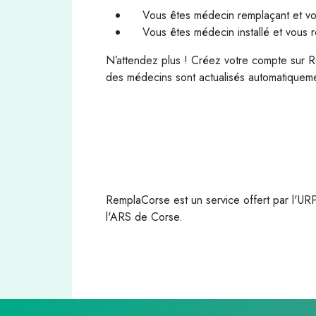
Vous êtes médecin remplaçant et vous
Vous êtes médecin installé et vous r
N’attendez plus ! Créez votre compte sur R
des médecins sont actualisés automatiqueme
RemplaCorse est un service offert par l'U
l'ARS de Corse.