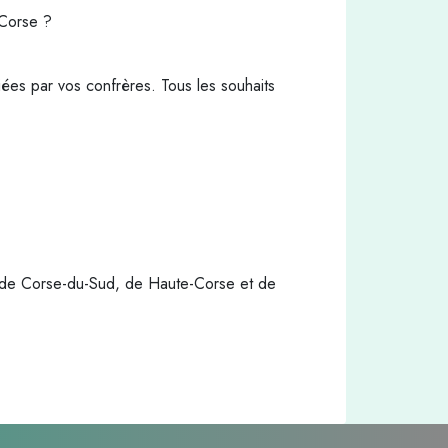
 Corse ?
ées par vos confrères. Tous les souhaits
M de Corse-du-Sud, de Haute-Corse et de